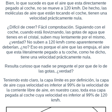
Bien, lo que sucede es que el aire que esta directamente
pegado al coche, no se mueve a 120 km/h. De hecho, las
moléculas de aire que están tocando el coche, tienen una
velocidad prácticamente nula.
¿Difícil de creer? Fácil comprobación. Siguiendo con el
coche, cuando está lloviznando, las gotas de agua que
tienes en el cristal, suben muy lentamente por el mismo,
¿verdad? No suben a 120 km/h como aparentemente
deberían, ¿no? Eso es porque el aire que las empuja, el aire
que esta literalmente pegado a tu coche, como he dicho,
tiene una velocidad prácticamente nula.
Resulta curioso que nadie se pregunte el por que de lo de
las gotas, ¿verdad?
Teniendo esto claro, la capa límite es por definición, la capa
de aire cuya velocidad es inferior al 99% de la velocidad de
la corriente libre de aire, en nuestro caso, toda esa capa
pegada al coche cuya velocidad es inferior al 99% de 120
km/h.