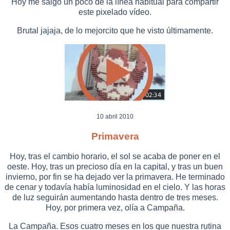
Hoy me salgo un poco de la línea habitual para compartir
este pixelado vídeo.
Brutal jajaja, de lo mejorcito que he visto últimamente.
10 abril 2010
Primavera
Hoy, tras el cambio horario, el sol se acaba de poner en el
oeste. Hoy, tras un precioso día en la capital, y tras un buen
invierno, por fin se ha dejado ver la primavera. He terminado
de cenar y todavía había luminosidad en el cielo. Y las horas
de luz seguirán aumentando hasta dentro de tres meses.
Hoy, por primera vez, olía a Campaña.
La Campaña. Esos cuatro meses en los que nuestra rutina