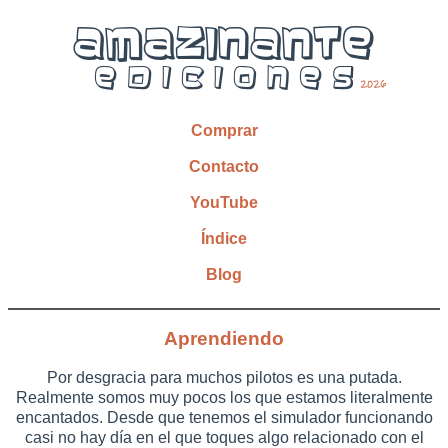
Comprar
Contacto
YouTube
Índice
Blog
Aprendiendo
Por desgracia para muchos pilotos es una putada.
Realmente somos muy pocos los que estamos literalmente
encantados. Desde que tenemos el simulador funcionando
casi no hay día en el que toques algo relacionado con el