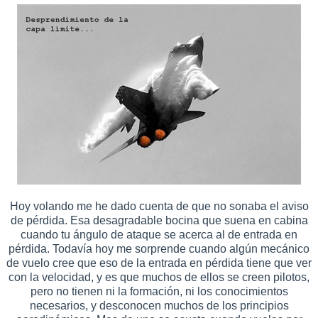
Hoy volando me he dado cuenta de que no sonaba el aviso
de pérdida. Esa desagradable bocina que suena en cabina
cuando tu ángulo de ataque se acerca al de entrada en
pérdida. Todavía hoy me sorprende cuando algún mecánico
de vuelo cree que eso de la entrada en pérdida tiene que ver
con la velocidad, y es que muchos de ellos se creen pilotos,
pero no tienen ni la formación, ni los conocimientos
necesarios, y desconocen muchos de los principios