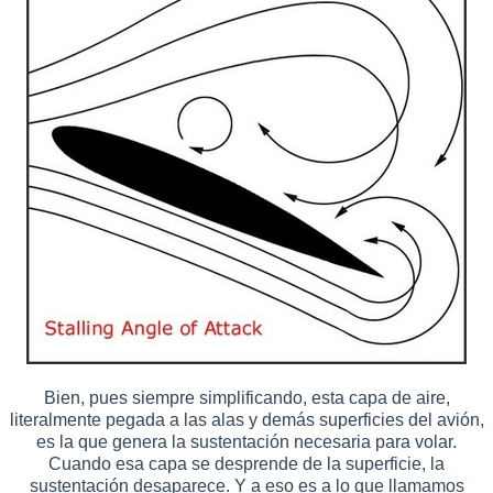
Bien, pues siempre simplificando, esta capa de aire,
literalmente pegada a las alas y demás superficies del avión,
es la que genera la sustentación necesaria para volar.
Cuando esa capa se desprende de la superficie, la
sustentación desaparece. Y a eso es a lo que llamamos