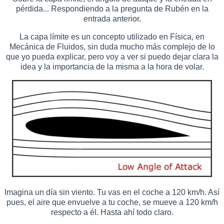
pérdida... Respondiendo a la pregunta de Rubén en la
entrada anterior.
La capa límite es un concepto utilizado en Física, en
Mecánica de Fluidos, sin duda mucho más complejo de lo
que yo pueda explicar, pero voy a ver si puedo dejar clara la
idea y la importancia de la misma a la hora de volar.
Imagina un día sin viento. Tu vas en el coche a 120 km/h. Así
pues, el aire que envuelve a tu coche, se mueve a 120 km/h
respecto a él. Hasta ahí todo claro.