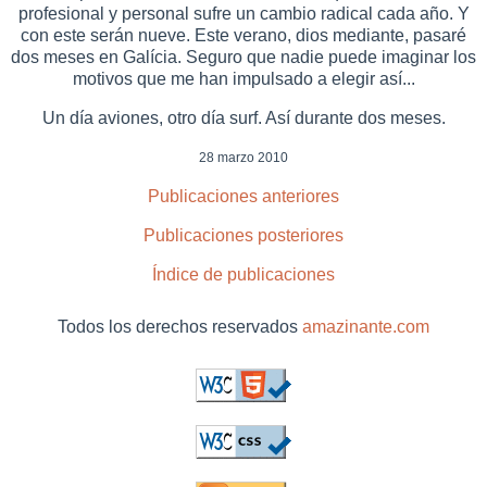
profesional y personal sufre un cambio radical cada año. Y
con este serán nueve. Este verano, dios mediante, pasaré
dos meses en Galícia. Seguro que nadie puede imaginar los
motivos que me han impulsado a elegir así...
Un día aviones, otro día surf. Así durante dos meses.
28 marzo 2010
Publicaciones anteriores
Publicaciones posteriores
Índice de publicaciones
Todos los derechos reservados
amazinante.com