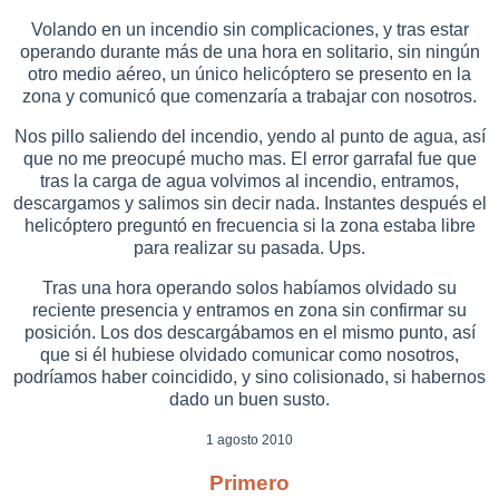
Volando en un incendio sin complicaciones, y tras estar
operando durante más de una hora en solitario, sin ningún
otro medio aéreo, un único helicóptero se presento en la
zona y comunicó que comenzaría a trabajar con nosotros.
Nos pillo saliendo del incendio, yendo al punto de agua, así
que no me preocupé mucho mas. El error garrafal fue que
tras la carga de agua volvimos al incendio, entramos,
descargamos y salimos sin decir nada. Instantes después el
helicóptero preguntó en frecuencia si la zona estaba libre
para realizar su pasada. Ups.
Tras una hora operando solos habíamos olvidado su
reciente presencia y entramos en zona sin confirmar su
posición. Los dos descargábamos en el mismo punto, así
que si él hubiese olvidado comunicar como nosotros,
podríamos haber coincidido, y sino colisionado, si habernos
dado un buen susto.
1 agosto 2010
Primero