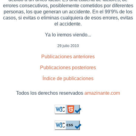
errores consecutivos, posiblemente cometidos por diferentes
personas, los que generan un accidente. En el 99'9% de los
casos, si evitas o eliminas cualquiera de esos errores, evitas
el accidente.
Ya lo iremos viendo...
29 julio 2010
Publicaciones anteriores
Publicaciones posteriores
Índice de publicaciones
Todos los derechos reservados
amazinante.com