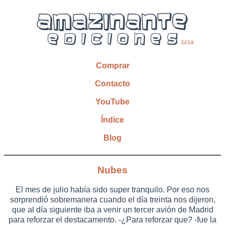
Comprar
Contacto
YouTube
Índice
Blog
Nubes
El mes de julio había sido super tranquilo. Por eso nos
sorprendió sobremanera cuando el día treinta nos dijeron,
que al día siguiente iba a venir un tercer avión de Madrid
para reforzar el destacamento. -¿Para reforzar que? -fue la