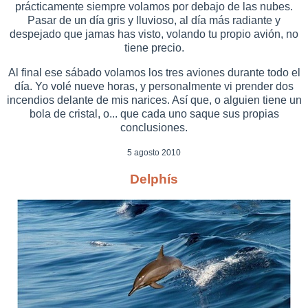
prácticamente siempre volamos por debajo de las nubes.
Pasar de un día gris y lluvioso, al día más radiante y
despejado que jamas has visto, volando tu propio avión, no
tiene precio.
Al final ese sábado volamos los tres aviones durante todo el
día. Yo volé nueve horas, y personalmente vi prender dos
incendios delante de mis narices. Así que, o alguien tiene un
bola de cristal, o... que cada uno saque sus propias
conclusiones.
5 agosto 2010
Delphís