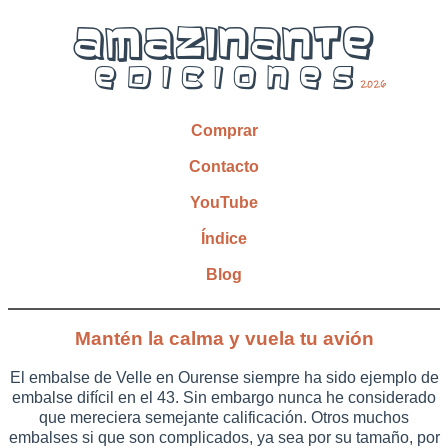
Comprar
Contacto
YouTube
Índice
Blog
Mantén la calma y vuela tu avión
El embalse de Velle en Ourense siempre ha sido ejemplo de
embalse difícil en el 43. Sin embargo nunca he considerado
que mereciera semejante calificación. Otros muchos
embalses si que son complicados, ya sea por su tamaño, por