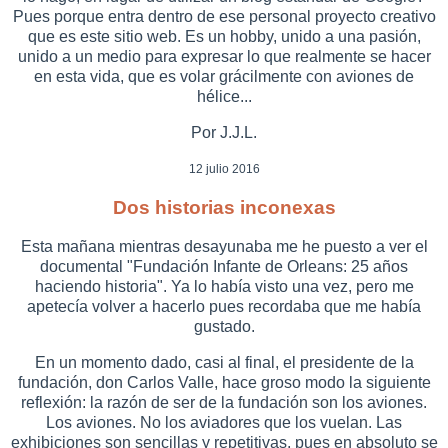
Pues porque entra dentro de ese personal proyecto creativo
que es este sitio web. Es un hobby, unido a una pasión,
unido a un medio para expresar lo que realmente se hacer
en esta vida, que es volar grácilmente con aviones de
hélice...
Por J.J.L.
12 julio 2016
Dos historias inconexas
Esta mañana mientras desayunaba me he puesto a ver el
documental "Fundación Infante de Orleans: 25 años
haciendo historia". Ya lo había visto una vez, pero me
apetecía volver a hacerlo pues recordaba que me había
gustado.
En un momento dado, casi al final, el presidente de la
fundación, don Carlos Valle, hace groso modo la siguiente
reflexión: la razón de ser de la fundación son los aviones.
Los aviones. No los aviadores que los vuelan. Las
exhibiciones son sencillas y repetitivas, pues en absoluto se