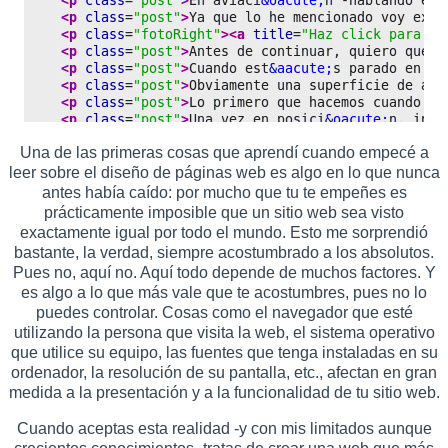
Una de las primeras cosas que aprendí cuando empecé a
leer sobre el diseño de páginas web es algo en lo que nunca
antes había caído: por mucho que tu te empeñes es
prácticamente imposible que un sitio web sea visto
exactamente igual por todo el mundo. Esto me sorprendió
bastante, la verdad, siempre acostumbrado a los absolutos.
Pues no, aquí no. Aquí todo depende de muchos factores. Y
es algo a lo que más vale que te acostumbres, pues no lo
puedes controlar. Cosas como el navegador que esté
utilizando la persona que visita la web, el sistema operativo
que utilice su equipo, las fuentes que tenga instaladas en su
ordenador, la resolución de su pantalla, etc., afectan en gran
medida a la presentación y a la funcionalidad de tu sitio web.
Cuando aceptas esta realidad -y con mis limitados aunque