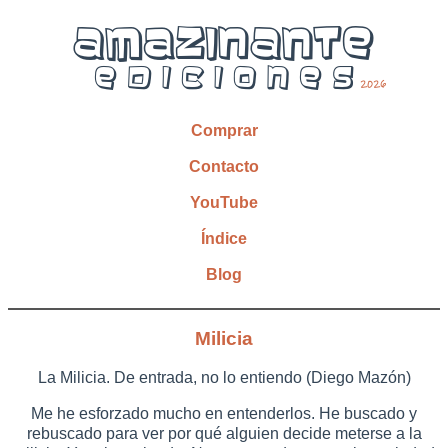
Comprar
Contacto
YouTube
Índice
Blog
Milicia
La Milicia. De entrada, no lo entiendo (Diego Mazón)
Me he esforzado mucho en entenderlos. He buscado y
rebuscado para ver por qué alguien decide meterse a la