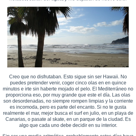
Creo que no disfrutaban. Esto sigue sin ser Hawaii. No
puedes pretender venir, coger cinco olas en en quince
minutos e irte sin haberte mojado el pelo. El Mediterráneo no
proporciona eso, por muy grande que este el día. Las olas
son desordenadas, no siempre rompen limpias y la corriente
es incomoda, pero es parte del encanto. Si no te gusta
realmente el mar, mejor busca el surf en julio, en un playa de
Canarias, o pasate al skate, en un parque de la ciudad. Es
algo que cada uno debe decidir en su interior.