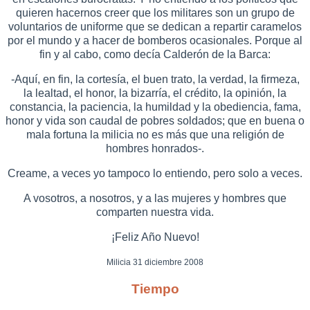
quieren hacernos creer que los militares son un grupo de
voluntarios de uniforme que se dedican a repartir caramelos
por el mundo y a hacer de bomberos ocasionales. Porque al
fin y al cabo, como decía Calderón de la Barca:
-Aquí, en fin, la cortesía, el buen trato, la verdad, la firmeza,
la lealtad, el honor, la bizarría, el crédito, la opinión, la
constancia, la paciencia, la humildad y la obediencia, fama,
honor y vida son caudal de pobres soldados; que en buena o
mala fortuna la milicia no es más que una religión de
hombres honrados-.
Creame, a veces yo tampoco lo entiendo, pero solo a veces.
A vosotros, a nosotros, y a las mujeres y hombres que
comparten nuestra vida.
¡Feliz Año Nuevo!
Milicia 31 diciembre 2008
Tiempo