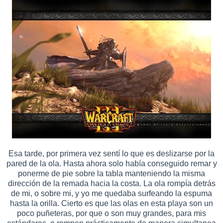
Esa tarde, por primera vez sentí lo que es deslizarse por la
pared de la ola. Hasta ahora solo había conseguido remar y
ponerme de pie sobre la tabla manteniendo la misma
dirección de la remada hacia la costa. La ola rompía detrás
de mi, o sobre mi, y yo me quedaba surfeando la espuma
hasta la orilla. Cierto es que las olas en esta playa son un
poco puñeteras, por que o son muy grandes, para mis