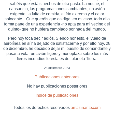
sabéis que estáis hechos de otra pasta. La noche, el
cansancio, las programaciones cambiantes, un avión
exigente, la falta de comida, el frio extremo y el calor
sofocante... Que queréis que os diga; en mi caso, todo ello
forma parte de una experiencia -no apta para mi vecino del
quinto- que no hubiera cambiado por nada del mundo.
Pero hoy toca decir adiós. Siendo honesto, el vuelo de
aerolínea en sí ha dejado de satisfacerme y por ello hoy, 28
de diciembre, he decidido dejar mi puesto de comandante y
pasar a volar un avión ligero y monoplaza sobre los más
fieros incendios forestales del planeta Tierra.
28 diciembre 2023
Publicaciones anteriores
No hay publicaciones posteriores
Índice de publicaciones
Todos los derechos reservados
amazinante.com