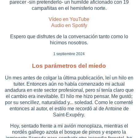
parecer -sin pretenderlo- un humilde aficionado con 19
campañitas en el hemisferio norte.
Vídeo en YouTube
Audio en Spotify
Espero que disfrutes de la conversación tanto como lo
hicimos nosotros.
1 septiembre 2024
Los parámetros del miedo
Un mes antes de colgar la última publicación, leí un hilo en
tuiter. Entonces aún no había comenzado mi actual
andadura en este sector profesional, pero sí tenía claro que
el cambio era inevitable. El hilo me hizo pensar. Me gustó;
por su sencillez, naturalidad y... soledad. Como le comenté
entonces al autor, el estilo me recordó al de Antoine de
Saint-Exupéry.
Hoy, sentado frente a mi avión monoplaza, mientras el
nordés gallego azota el bosque de pinos y espero la