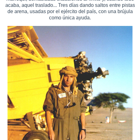
acaba, aquel traslado... Tres días dando saltos entre pistas
de arena, usadas por el ejército del país, con una brújula
como única ayuda.