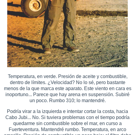
Temperatura, en verde. Presión de aceite y combustible,
dentro de límites. ¿Velocidad? No lo sé, pero bastante
menos de la que marca este aparato. Este viento en cara es
inoportuno... Parece que hay arena en suspensión. Subiré
un poco. Rumbo 310; lo mantendré.
Podría virar a la izquierda e intentar cortar la costa, hacia
Cabo Jubi... No. Si tuviera problemas con el tiempo podría
quedarme sin combustible sobre el mar, en curso a
Fuerteventura. Mantendré rumbo. Temperatura, en arco