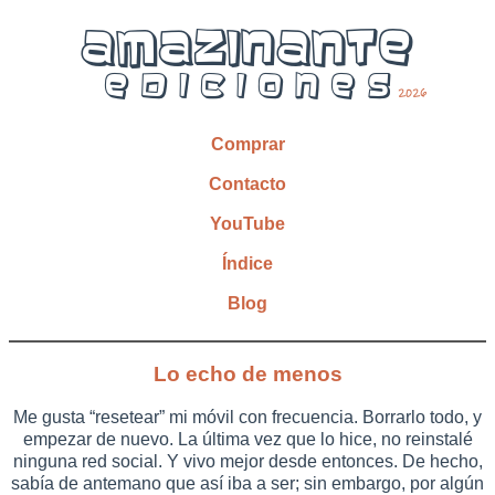
Comprar
Contacto
YouTube
Índice
Blog
Lo echo de menos
Me gusta “resetear” mi móvil con frecuencia. Borrarlo todo, y
empezar de nuevo. La última vez que lo hice, no reinstalé
ninguna red social. Y vivo mejor desde entonces. De hecho,
sabía de antemano que así iba a ser; sin embargo, por algún