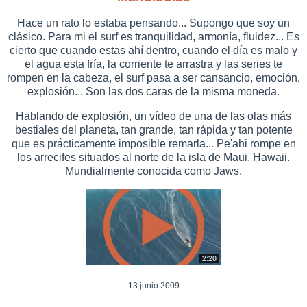
Hace un rato lo estaba pensando... Supongo que soy un
clásico. Para mi el surf es tranquilidad, armonía, fluidez... Es
cierto que cuando estas ahí dentro, cuando el día es malo y
el agua esta fría, la corriente te arrastra y las series te
rompen en la cabeza, el surf pasa a ser cansancio, emoción,
explosión... Son las dos caras de la misma moneda.
Hablando de explosión, un vídeo de una de las olas más
bestiales del planeta, tan grande, tan rápida y tan potente
que es prácticamente imposible remarla... Pe'ahi rompe en
los arrecifes situados al norte de la isla de Maui, Hawaii.
Mundialmente conocida como Jaws.
13 junio 2009