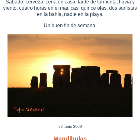
Sábado, cerveza, cena en casa, tarde de tormenta, lluvia y
viento, cuatro horas en el mar, casi quince olas, dos surfistas
en la bahía, nadie en la playa.
Un buen fin de semana.
22 junio 2009
Mandibulas