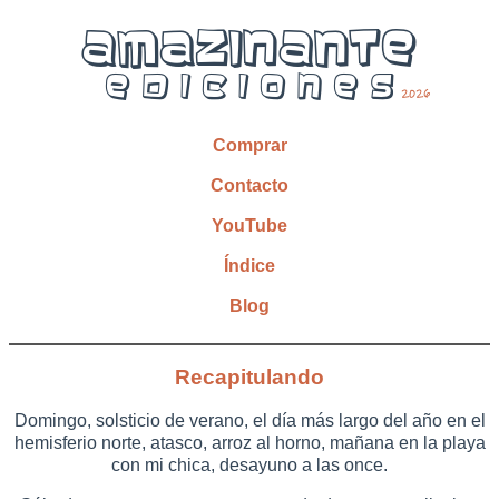
Comprar
Contacto
YouTube
Índice
Blog
Recapitulando
Domingo, solsticio de verano, el día más largo del año en el
hemisferio norte, atasco, arroz al horno, mañana en la playa
con mi chica, desayuno a las once.