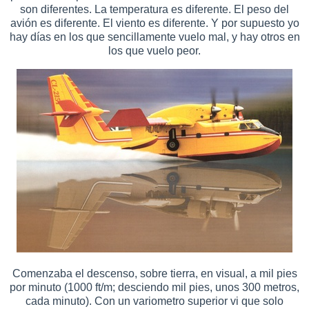
son diferentes. La temperatura es diferente. El peso del
avión es diferente. El viento es diferente. Y por supuesto yo
hay días en los que sencillamente vuelo mal, y hay otros en
los que vuelo peor.
Comenzaba el descenso, sobre tierra, en visual, a mil pies
por minuto (1000 ft/m; desciendo mil pies, unos 300 metros,
cada minuto). Con un variometro superior vi que solo