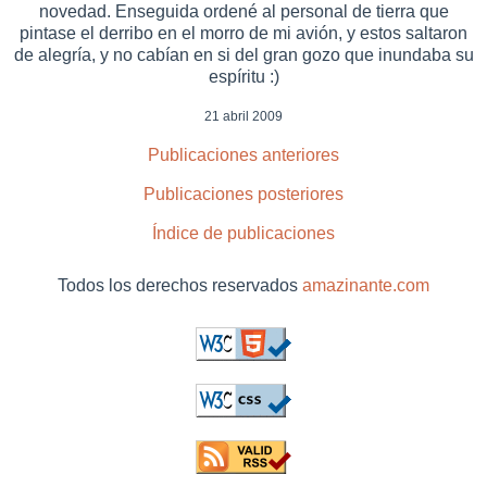
novedad. Enseguida ordené al personal de tierra que
pintase el derribo en el morro de mi avión, y estos saltaron
de alegría, y no cabían en si del gran gozo que inundaba su
espíritu :)
21 abril 2009
Publicaciones anteriores
Publicaciones posteriores
Índice de publicaciones
Todos los derechos reservados
amazinante.com