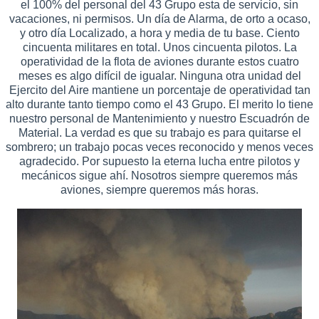
el 100% del personal del 43 Grupo esta de servicio, sin
vacaciones, ni permisos. Un día de Alarma, de orto a ocaso,
y otro día Localizado, a hora y media de tu base. Ciento
cincuenta militares en total. Unos cincuenta pilotos. La
operatividad de la flota de aviones durante estos cuatro
meses es algo difícil de igualar. Ninguna otra unidad del
Ejercito del Aire mantiene un porcentaje de operatividad tan
alto durante tanto tiempo como el 43 Grupo. El merito lo tiene
nuestro personal de Mantenimiento y nuestro Escuadrón de
Material. La verdad es que su trabajo es para quitarse el
sombrero; un trabajo pocas veces reconocido y menos veces
agradecido. Por supuesto la eterna lucha entre pilotos y
mecánicos sigue ahí. Nosotros siempre queremos más
aviones, siempre queremos más horas.