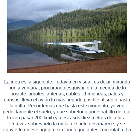
La idea es la siguiente. Todavía en visual, es decir, mirando
por la ventana, procurando esquivar, en la medida de lo
posible, arboles, antenas, cables, chimeneas, patos y
gansos, llevo el avión lo más pegado posible al suelo hasta
la orilla. Recordemos que hasta este momento, yo veo
perfectamente el suelo, y que sobretodo por el rabillo del ojo,
lo veo pasar 200 km/h y a escasos diez metros de altura.
Una vez sobrevuelo la orilla, el suelo desaparece, y se
convierte en ese agujero sin fondo que antes comentaba. La