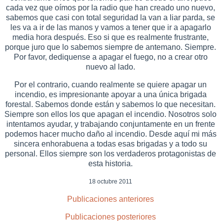
cada vez que oímos por la radio que han creado uno nuevo,
sabemos que casi con total seguridad la van a liar parda, se
les va a ir de las manos y vamos a tener que ir a apagarlo
media hora después. Eso si que es realmente frustrante,
porque juro que lo sabemos siempre de antemano. Siempre.
Por favor, dediquense a apagar el fuego, no a crear otro
nuevo al lado.
Por el contrario, cuando realmente se quiere apagar un
incendio, es impresionante apoyar a una única brigada
forestal. Sabemos donde están y sabemos lo que necesitan.
Siempre son ellos los que apagan el incendio. Nosotros solo
intentamos ayudar, y trabajando conjuntamente en un frente
podemos hacer mucho daño al incendio. Desde aquí mi más
sincera enhorabuena a todas esas brigadas y a todo su
personal. Ellos siempre son los verdaderos protagonistas de
esta historia.
18 octubre 2011
Publicaciones anteriores
Publicaciones posteriores