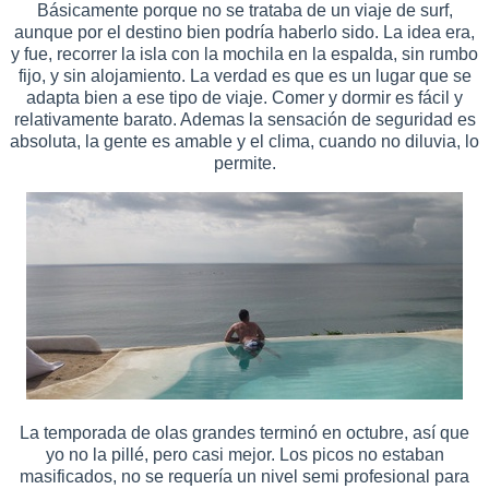
Básicamente porque no se trataba de un viaje de surf,
aunque por el destino bien podría haberlo sido. La idea era,
y fue, recorrer la isla con la mochila en la espalda, sin rumbo
fijo, y sin alojamiento. La verdad es que es un lugar que se
adapta bien a ese tipo de viaje. Comer y dormir es fácil y
relativamente barato. Ademas la sensación de seguridad es
absoluta, la gente es amable y el clima, cuando no diluvia, lo
permite.
La temporada de olas grandes terminó en octubre, así que
yo no la pillé, pero casi mejor. Los picos no estaban
masificados, no se requería un nivel semi profesional para