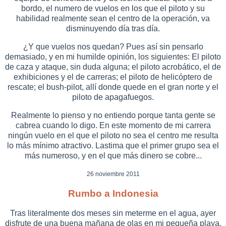
bordo, el numero de vuelos en los que el piloto y su
habilidad realmente sean el centro de la operación, va
disminuyendo día tras día.
¿Y que vuelos nos quedan? Pues así sin pensarlo
demasiado, y en mi humilde opinión, los siguientes: El piloto
de caza y ataque, sin duda alguna; el piloto acrobático, el de
exhibiciones y el de carreras; el piloto de helicóptero de
rescate; el bush-pilot, allí donde quede en el gran norte y el
piloto de apagafuegos.
Realmente lo pienso y no entiendo porque tanta gente se
cabrea cuando lo digo. En este momento de mi carrera
ningún vuelo en el que el piloto no sea el centro me resulta
lo más mínimo atractivo. Lastima que el primer grupo sea el
más numeroso, y en el que más dinero se cobre...
26 noviembre 2011
Rumbo a Indonesia
Tras literalmente dos meses sin meterme en el agua, ayer
disfrute de una buena mañana de olas en mi pequeña playa.