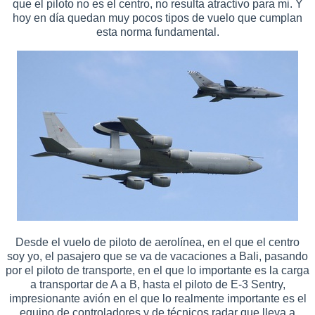
que el piloto no es el centro, no resulta atractivo para mi. Y
hoy en día quedan muy pocos tipos de vuelo que cumplan
esta norma fundamental.
Desde el vuelo de piloto de aerolínea, en el que el centro
soy yo, el pasajero que se va de vacaciones a Bali, pasando
por el piloto de transporte, en el que lo importante es la carga
a transportar de A a B, hasta el piloto de E-3 Sentry,
impresionante avión en el que lo realmente importante es el
equipo de controladores y de técnicos radar que lleva a