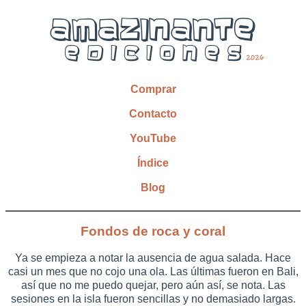
Comprar
Contacto
YouTube
Índice
Blog
Fondos de roca y coral
Ya se empieza a notar la ausencia de agua salada. Hace
casi un mes que no cojo una ola. Las últimas fueron en Bali,
así que no me puedo quejar, pero aún así, se nota. Las
sesiones en la isla fueron sencillas y no demasiado largas.