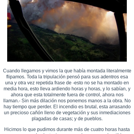
Cuando llegamos y vimos la que había montada literalmente
flipamos. Toda la tripulación pensó para sus adentros esa
una y otra vez repetida frase de -esto no se ha montado en
media hora, esto lleva ardiendo horas y horas, y lo sabían, y
ahora que esta totalmente fuera de control, ahora nos
llaman.- Sin más dilación nos ponemos manos a la obra. No
hay tiempo que perder. El incendio es brutal, esta arrasando
un precioso cañón lleno de vegetación y sus inmediaciones
plagadas de casas; y de pueblos.
Hicimos lo que pudimos durante más de cuatro horas hasta