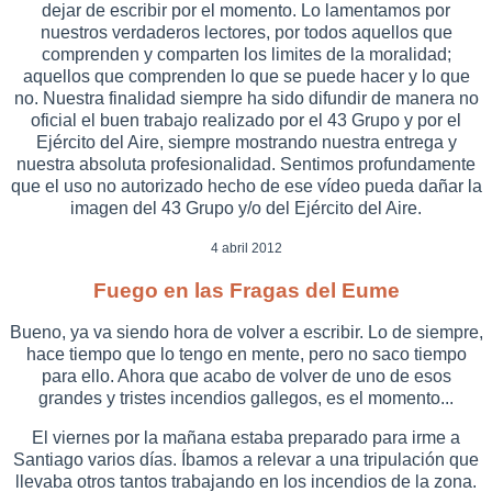
dejar de escribir por el momento. Lo lamentamos por
nuestros verdaderos lectores, por todos aquellos que
comprenden y comparten los limites de la moralidad;
aquellos que comprenden lo que se puede hacer y lo que
no. Nuestra finalidad siempre ha sido difundir de manera no
oficial el buen trabajo realizado por el 43 Grupo y por el
Ejército del Aire, siempre mostrando nuestra entrega y
nuestra absoluta profesionalidad. Sentimos profundamente
que el uso no autorizado hecho de ese vídeo pueda dañar la
imagen del 43 Grupo y/o del Ejército del Aire.
4 abril 2012
Fuego en las Fragas del Eume
Bueno, ya va siendo hora de volver a escribir. Lo de siempre,
hace tiempo que lo tengo en mente, pero no saco tiempo
para ello. Ahora que acabo de volver de uno de esos
grandes y tristes incendios gallegos, es el momento...
El viernes por la mañana estaba preparado para irme a
Santiago varios días. Íbamos a relevar a una tripulación que
llevaba otros tantos trabajando en los incendios de la zona.