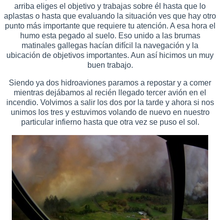
arriba eliges el objetivo y trabajas sobre él hasta que lo
aplastas o hasta que evaluando la situación ves que hay otro
punto más importante que requiere tu atención. A esa hora el
humo esta pegado al suelo. Eso unido a las brumas
matinales gallegas hacían difícil la navegación y la
ubicación de objetivos importantes. Aun así hicimos un muy
buen trabajo.
Siendo ya dos hidroaviones paramos a repostar y a comer
mientras dejábamos al recién llegado tercer avión en el
incendio. Volvimos a salir los dos por la tarde y ahora si nos
unimos los tres y estuvimos volando de nuevo en nuestro
particular infierno hasta que otra vez se puso el sol.