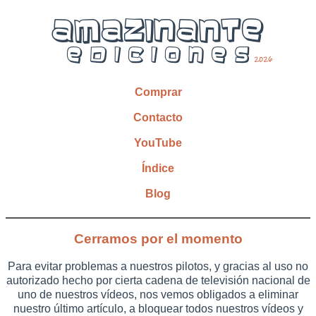
Comprar
Contacto
YouTube
Índice
Blog
Cerramos por el momento
Para evitar problemas a nuestros pilotos, y gracias al uso no
autorizado hecho por cierta cadena de televisión nacional de
uno de nuestros vídeos, nos vemos obligados a eliminar
nuestro último artículo, a bloquear todos nuestros vídeos y