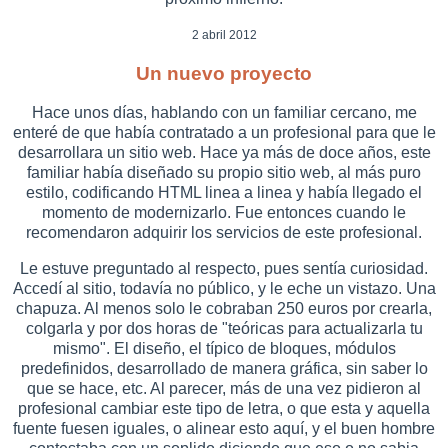
2 abril 2012
Un nuevo proyecto
Hace unos días, hablando con un familiar cercano, me
enteré de que había contratado a un profesional para que le
desarrollara un sitio web. Hace ya más de doce años, este
familiar había diseñado su propio sitio web, al más puro
estilo, codificando HTML linea a linea y había llegado el
momento de modernizarlo. Fue entonces cuando le
recomendaron adquirir los servicios de este profesional.
Le estuve preguntado al respecto, pues sentía curiosidad.
Accedí al sitio, todavía no público, y le eche un vistazo. Una
chapuza. Al menos solo le cobraban 250 euros por crearla,
colgarla y por dos horas de "teóricas para actualizarla tu
mismo". El diseño, el típico de bloques, módulos
predefinidos, desarrollado de manera gráfica, sin saber lo
que se hace, etc. Al parecer, más de una vez pidieron al
profesional cambiar este tipo de letra, o que esta y aquella
fuente fuesen iguales, o alinear esto aquí, y el buen hombre