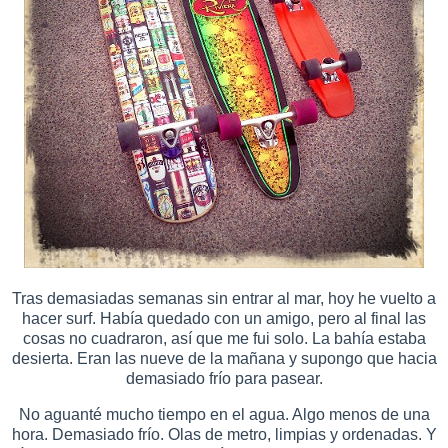
Tras demasiadas semanas sin entrar al mar, hoy he vuelto a
hacer surf. Había quedado con un amigo, pero al final las
cosas no cuadraron, así que me fui solo. La bahía estaba
desierta. Eran las nueve de la mañana y supongo que hacia
demasiado frío para pasear.
No aguanté mucho tiempo en el agua. Algo menos de una
hora. Demasiado frío. Olas de metro, limpias y ordenadas. Y